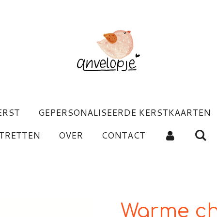
ERST
GEPERSONALISEERDE KERSTKAARTEN
TRETTEN
OVER
CONTACT
Warme c