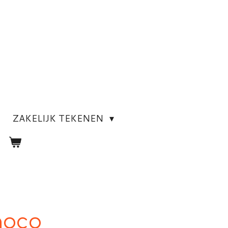
ZAKELIJK TEKENEN
hoco